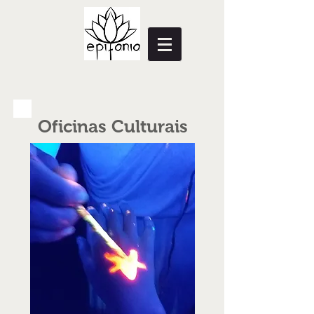
Oficinas Culturais