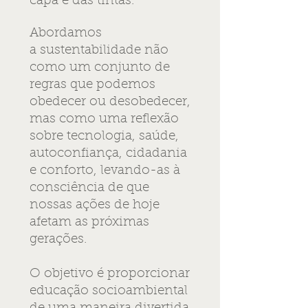
capa e das tintas.
Abordamos
a sustentabilidade não
como um conjunto de
regras que podemos
obedecer ou desobedecer,
mas como uma reflexão
sobre tecnologia, saúde,
autoconfiança, cidadania
e conforto, levando-as à
consciência de que
nossas ações de hoje
afetam as próximas
gerações.
O objetivo é proporcionar
educação socioambiental