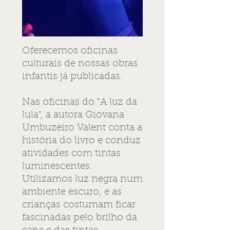
Oferecemos oficinas
culturais de nossas obras
infantis já publicadas.
Nas oficinas do "A luz da
lula", a autora Giovana
Umbuzeiro Valent conta a
história do livro e conduz
atividades com tintas
luminescentes.
Utilizamos luz negra num
ambiente escuro, e as
crianças costumam ficar
fascinadas pelo brilho da